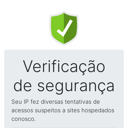
Verificação
de segurança
Seu IP fez diversas tentativas de
acessos suspeitos a sites hospedados
conosco.